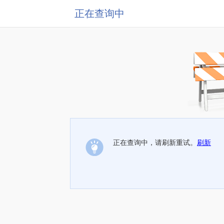
正在查询中
正在查询中，请刷新重试。
刷新