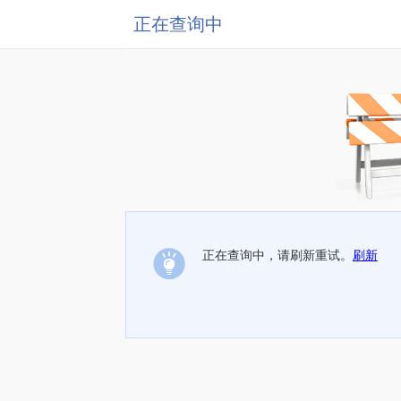
正在查询中
正在查询中，请刷新重试。
刷新